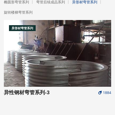
椭圆形弯管系列
弯管后续成品系列
异形材弯管系列
旋转楼梯弯管系列
异形材弯管系列
异性钢材弯管系列-3
1884