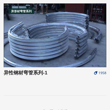
异形材弯管系列
异性钢材弯管系列-1
1958