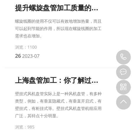
提升螺旋盘管加工质量的方法有哪些
螺旋线圈的使用不仅可以有效地增加热量，而且
可以起到节能的作用，所以现在螺旋线圈的加工
需求也在增加。
浏览：1100
26
2023-07
上海盘管加工：你了解过壁挂式风机盘管吗
壁挂式风机盘管实际上是一种风机盘管，有多种
类型，例如，有垂直隐藏式，有垂直开启式，有
壁挂式，有柜挂式等。壁挂式风机盘管机组应用
广泛，其特点十分明显。
浏览：985