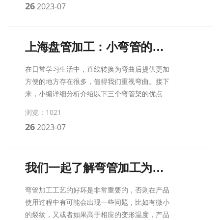
26
2023-07
上海盘管加工：小弯管的用途
在日常学习生活中，直线转换为弯曲后提供更加
方便的地方存在很多，值得我们重视弯曲。接下
来，小编详细分析介绍以下三个弯管架的优点
浏览：1021
26
2023-07
我们一起了解弯管加工为什么会出现问题吧
弯管加工工艺的好坏是非常重要的，否则在产品
使用过程中有可能会出现一些问题，比如有微小
的裂纹，又或者如果高于相应的变形温度，产品