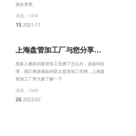
就会变形。
浏览：1058
15
2021-11
上海盘管加工厂与您分享除锈的知识
很多人都在问盘管加工生锈了怎么办，该如何处
理，我们来谈谈如何防止盘管加工生锈，上海盘
管加工厂带大家了解一下
浏览：1049
26
2023-07