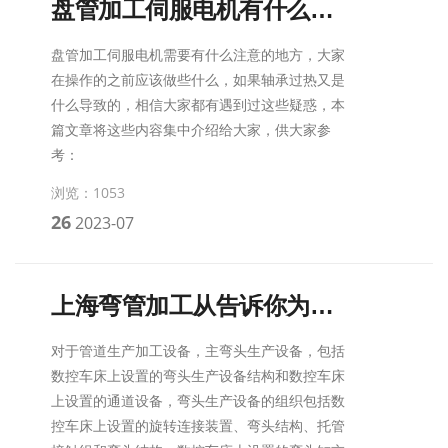
盘管加工伺服电机有什么需要注意的
盘管加工伺服电机需要有什么注意的地方，大家
在操作的之前应该做些什么，如果轴承过热又是
什么导致的，相信大家都有遇到过这些疑惑，本
篇文章将这些内容集中介绍给大家，供大家参
考：
浏览：1053
26
2023-07
上海弯管加工从告诉你为什么弯管得到广泛使用
对于管道生产加工设备，主弯头生产设备，包括
数控车床上设置的弯头生产设备结构和数控车床
上设置的通道设备，弯头生产设备的组织包括数
控车床上设置的旋转连接装置、弯头结构、托管