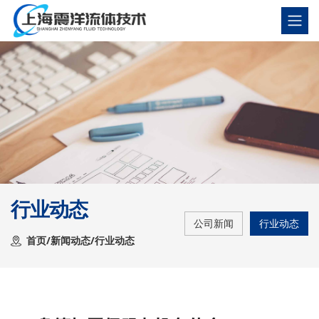
行业动态
公司新闻
行业动态
首页
/
新闻动态
/
行业动态