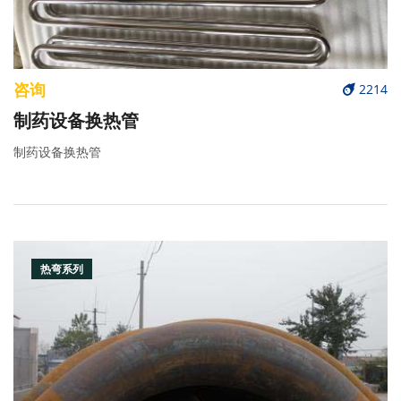
咨询
2214
制药设备换热管
制药设备换热管
热弯系列