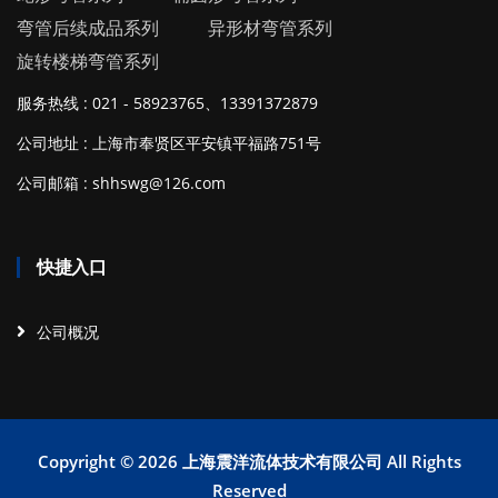
弯管后续成品系列
异形材弯管系列
旋转楼梯弯管系列
服务热线 : 021 - 58923765、13391372879
公司地址 : 上海市奉贤区平安镇平福路751号
公司邮箱 : shhswg@126.com
快捷入口
公司概况
Copyright ©
2026 上海震洋流体技术有限公司 All Rights
Reserved