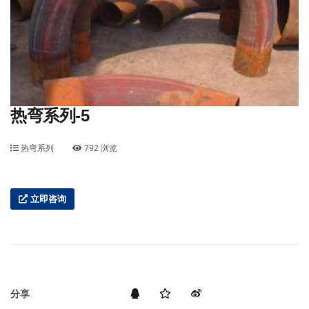
热弯系列-5
热弯系列
792 浏览
立即咨询
分享