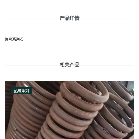
产品详情
-5
热弯系列
相关产品
热弯系列