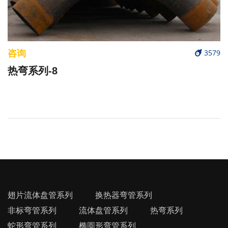
咨询
3579
热弯系列-8
翅片流体盘管系列
换热器弯管系列
非标弯管系列
流体盘管系列
热弯系列
蛇形弯管系列
椭圆形弯管系列